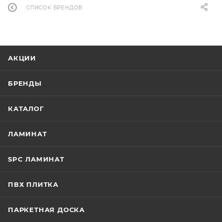
СПИСОК БРЕНДОВ
АКЦИИ
БРЕНДЫ
КАТАЛОГ
ЛАМИНАТ
SPC ЛАМИНАТ
ПВХ ПЛИТКА
ПАРКЕТНАЯ ДОСКА