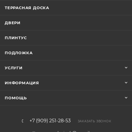
ТЕРРАСНАЯ ДОСКА
ДВЕРИ
ПЛИНТУС
ПОДЛОЖКА
УСЛУГИ
ИНФОРМАЦИЯ
ПОМОЩЬ
+7 (909) 251-28-53
ЗАКАЗАТЬ ЗВОНОК