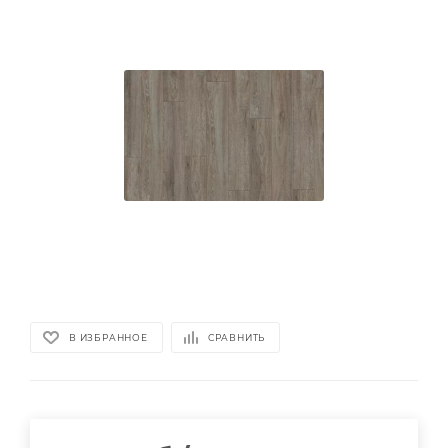
В ИЗБРАННОЕ
СРАВНИТЬ