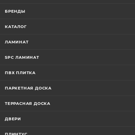
БРЕНДЫ
КАТАЛОГ
ЛАМИНАТ
SPC ЛАМИНАТ
ПВХ ПЛИТКА
ПАРКЕТНАЯ ДОСКА
ТЕРРАСНАЯ ДОСКА
ДВЕРИ
ПЛИНТУС