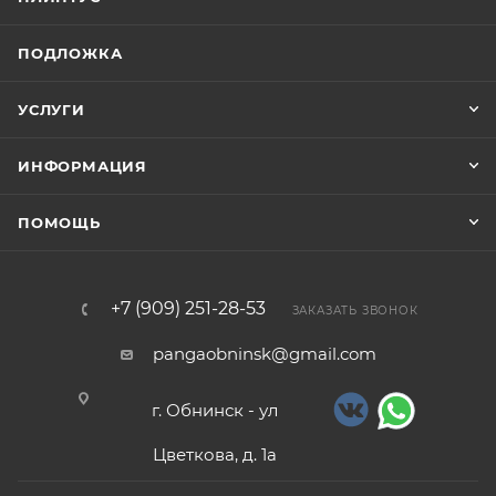
ПОДЛОЖКА
УСЛУГИ
ИНФОРМАЦИЯ
ПОМОЩЬ
+7 (909) 251-28-53
ЗАКАЗАТЬ ЗВОНОК
pangaobninsk@gmail.com
г. Обнинск - ул
Цветкова, д. 1а