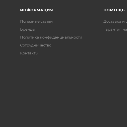
ИНФОРМАЦИЯ
ПОМОЩЬ
Полезные статьи
Доставка и 
Бренды
Гарантия на
Политика конфиденциальности
Сотрудничество
Контакты