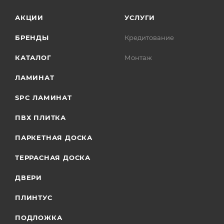
АКЦИИ
УСЛУГИ
БРЕНДЫ
Кредитование
КАТАЛОГ
Монтаж
ЛАМИНАТ
SPC ЛАМИНАТ
ПВХ ПЛИТКА
ПАРКЕТНАЯ ДОСКА
ТЕРРАСНАЯ ДОСКА
ДВЕРИ
ПЛИНТУС
ПОДЛОЖКА